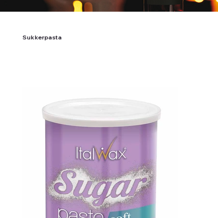
Sukkerpasta